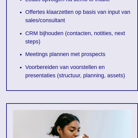
Offertes klaarzetten op basis van input van
sales/consultant
CRM bijhouden (contacten, notities, next
steps)
Meetings plannen met prospects
Voorbereiden van voorstellen en
presentaties (structuur, planning, assets)