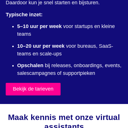
Daardoor kun je snel starten en bijsturen.
Typische inzet:
5–10 uur per week
voor startups en kleine
teams
10–20 uur per week
voor bureaus, SaaS-
teams en scale-ups
Opschalen
bij releases, onboardings, events,
salescampagnes of supportpieken
Bekijk de tarieven
Maak kennis met onze virtual
assistants