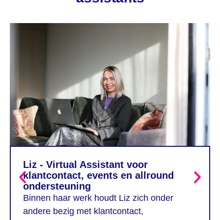
Liz - Virtual Assistant voor
klantcontact, events en allround
ondersteuning
Binnen haar werk houdt Liz zich onder
andere bezig met klantcontact,