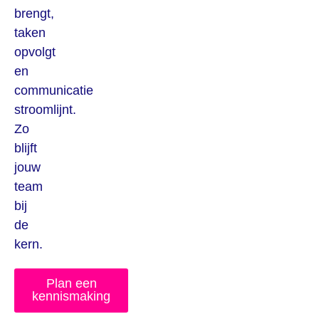
brengt,
taken
opvolgt
en
communicatie
stroomlijnt.
Zo
blijft
jouw
team
bij
de
kern.
Plan een
kennismaking