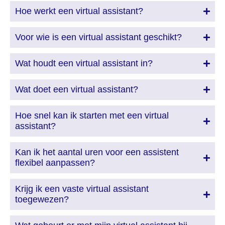
Hoe werkt een virtual assistant?
Voor wie is een virtual assistant geschikt?
Wat houdt een virtual assistant in?
Wat doet een virtual assistant?
Hoe snel kan ik starten met een virtual
assistant?
Kan ik het aantal uren voor een assistent
flexibel aanpassen?
Krijg ik een vaste virtual assistant
toegewezen?