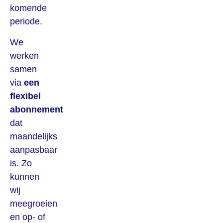
komende
periode.
We
werken
samen
via
een
flexibel
abonnement
dat
maandelijks
aanpasbaar
is. Zo
kunnen
wij
meegroeien
en op- of