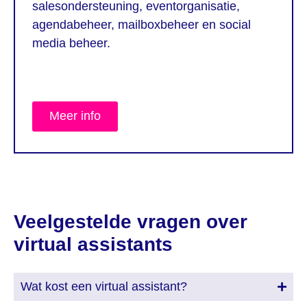
salesondersteuning, eventorganisatie,
agendabeheer, mailboxbeheer en social
media beheer.
Meer info
Veelgestelde vragen over
virtual assistants
Wat kost een virtual assistant?