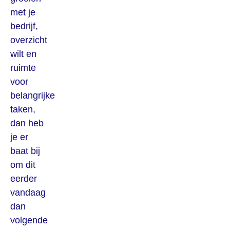
met je
bedrijf,
overzicht
wilt en
ruimte
voor
belangrijke
taken,
dan heb
je er
baat bij
om dit
eerder
vandaag
dan
volgende