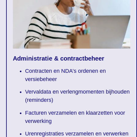
Administratie & contractbeheer
Contracten en NDA’s ordenen en
versiebeheer
Vervaldata en verlengmomenten bijhouden
(reminders)
Facturen verzamelen en klaarzetten voor
verwerking
Urenregistraties verzamelen en verwerken