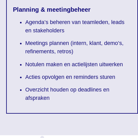
Planning & meetingbeheer
Agenda’s beheren van teamleden, leads
en stakeholders
Meetings plannen (intern, klant, demo’s,
refinements, retros)
Notulen maken en actielijsten uitwerken
Acties opvolgen en reminders sturen
Overzicht houden op deadlines en
afspraken