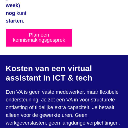
week)
nog
kunt
starten
.
Plan een
kennismakingsgesprek
Kosten van een virtual
assistant in ICT & tech
Een VA is geen vaste medewerker, maar flexibele
ondersteuning. Je zet een VA in voor structurele
ontlasting of tijdelijke extra capaciteit. Je betaalt
alleen voor de gewerkte uren. Geen
werkgeverslasten, geen langdurige verplichtingen.