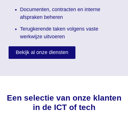
Documenten, contracten en interne
afspraken beheren
Terugkerende taken volgens vaste
werkwijze uitvoeren
Bekijk al onze diensten
Een selectie van onze klanten
in de ICT of tech