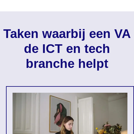
Taken waarbij een VA
de ICT en tech
branche helpt