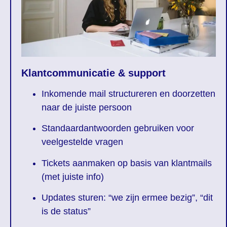
Klantcommunicatie & support
Inkomende mail structureren en doorzetten
naar de juiste persoon
Standaardantwoorden gebruiken voor
veelgestelde vragen
Tickets aanmaken op basis van klantmails
(met juiste info)
Updates sturen: “we zijn ermee bezig”, “dit
is de status”