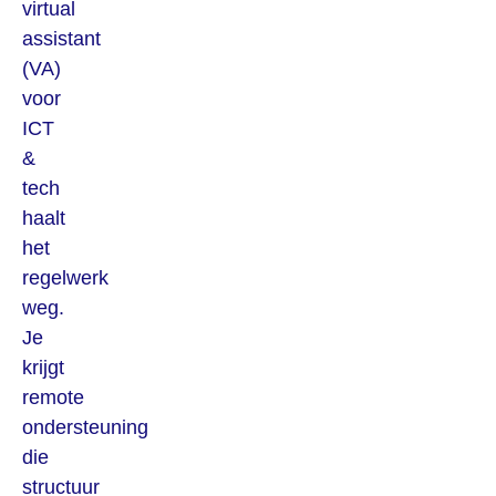
virtual
assistant
(VA)
voor
ICT
&
tech
haalt
het
regelwerk
weg.
Je
krijgt
remote
ondersteuning
die
structuur