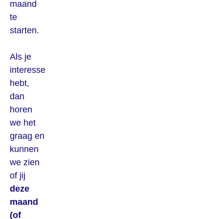
maand
te
starten.
Als je
interesse
hebt,
dan
horen
we het
graag en
kunnen
we zien
of jij
deze
maand
(of