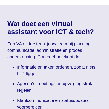
Wat doet een virtual
assistant voor ICT & tech?
Een VA ondersteunt jouw team bij planning,
communicatie, administratie en proces-
ondersteuning. Concreet betekent dat:
Informatie en taken ordenen, zodat niets
blijft liggen
Agenda’s, meetings en opvolging strak
regelen
Klantcommunicatie en statusupdates
voorbereiden