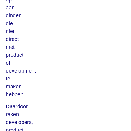
aan
dingen
die
niet
direct
met
product
of
development
te
maken
hebben.
Daardoor
raken
developers,
product