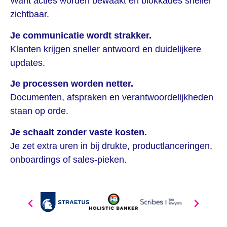
Want acties worden bewaakt en blokkades sneller
zichtbaar.
Je communicatie wordt strakker.
Klanten krijgen sneller antwoord en duidelijkere
updates.
Je processen worden netter.
Documenten, afspraken en verantwoordelijkheden
staan op orde.
Je schaalt zonder vaste kosten.
Je zet extra uren in bij drukte, productlanceringen,
onboardings of sales-pieken.