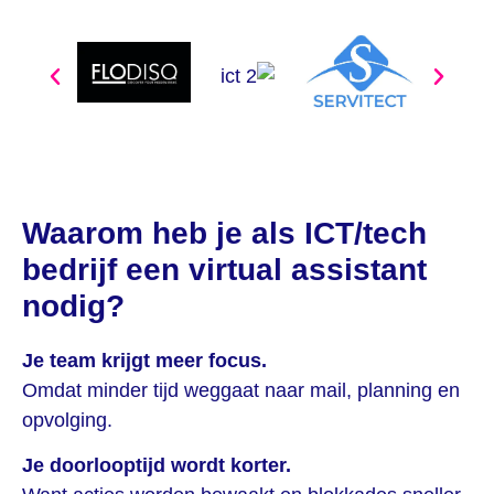
Waarom heb je als ICT/tech
bedrijf een virtual assistant
nodig?
Je team krijgt meer focus.
Omdat minder tijd weggaat naar mail, planning en
opvolging.
Je doorlooptijd wordt korter.