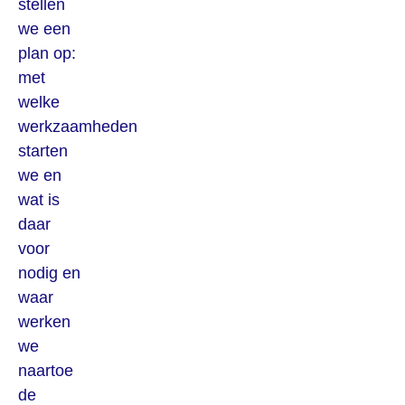
stellen
we een
plan op:
met
welke
werkzaamheden
starten
we en
wat is
daar
voor
nodig en
waar
werken
we
naartoe
de