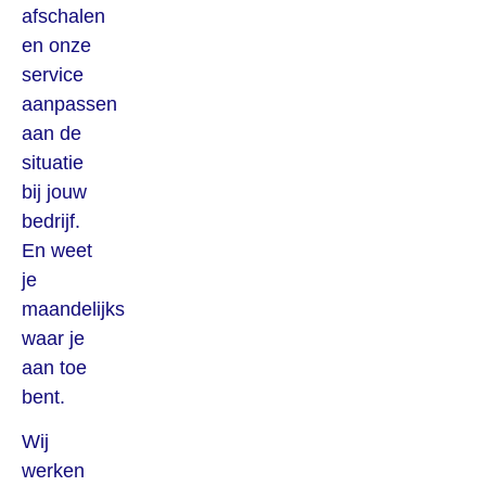
afschalen
en onze
service
aanpassen
aan de
situatie
bij jouw
bedrijf.
En weet
je
maandelijks
waar je
aan toe
bent.
Wij
werken