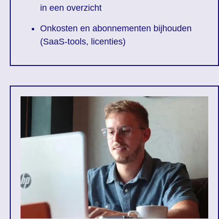
in een overzicht
Onkosten en abonnementen bijhouden
(SaaS-tools, licenties)