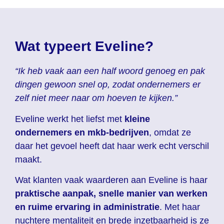
Wat typeert Eveline?
“Ik heb vaak aan een half woord genoeg en pak
dingen gewoon snel op, zodat ondernemers er
zelf niet meer naar om hoeven te kijken.”
Eveline werkt het liefst met
kleine
ondernemers en mkb-bedrijven
, omdat ze
daar het gevoel heeft dat haar werk echt verschil
maakt.
Wat klanten vaak waarderen aan Eveline is haar
praktische aanpak, snelle manier van werken
en ruime ervaring in administratie
. Met haar
nuchtere mentaliteit en brede inzetbaarheid is ze