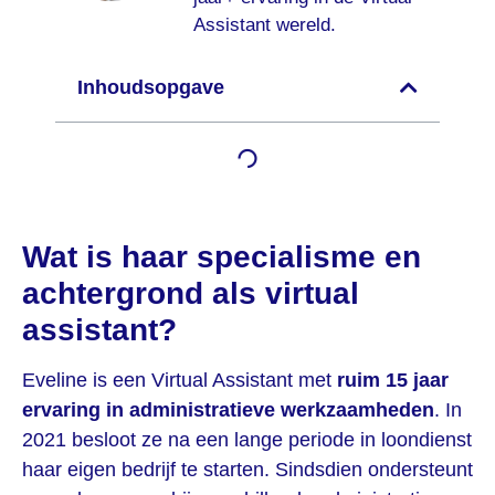
Assistant wereld.
Inhoudsopgave
Wat is haar specialisme en
achtergrond als virtual
assistant?
Eveline is een Virtual Assistant met
ruim 15 jaar
ervaring in administratieve werkzaamheden
. In
2021 besloot ze na een lange periode in loondienst
haar eigen bedrijf te starten. Sindsdien ondersteunt