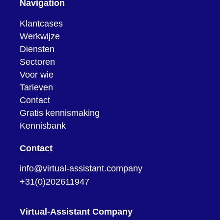
Navigation
Klantcases
Werkwijze
Diensten
Sectoren
Voor wie
Tarieven
Contact
Gratis kennismaking
Kennisbank
Contact
info@virtual-assistant.company
+31(0)202611947
Virtual-Assistant Company