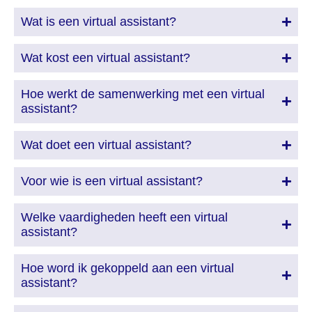
Wat is een virtual assistant?
Wat kost een virtual assistant?
Hoe werkt de samenwerking met een virtual
assistant?
Wat doet een virtual assistant?
Voor wie is een virtual assistant?
Welke vaardigheden heeft een virtual
assistant?
Hoe word ik gekoppeld aan een virtual
assistant?