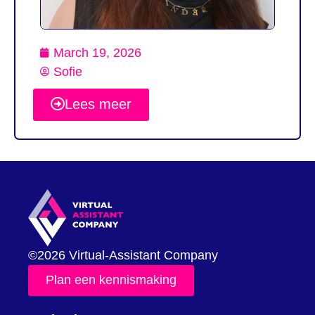
March 19, 2026
Sofie
Lees meer
©2026 Virtual-Assistant Company
Plan een kennismaking