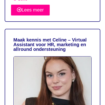
Lees meer
Maak kennis met Celine – Virtual
Assistant voor HR, marketing en
allround ondersteuning