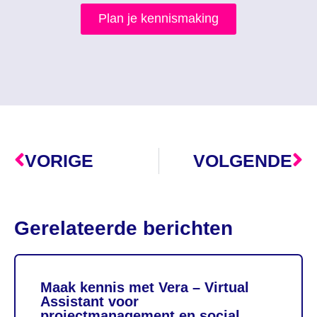
Plan je kennismaking
VORIGE
VOLGENDE
Gerelateerde berichten
Maak kennis met Vera – Virtual
Assistant voor
projectmanagement en social