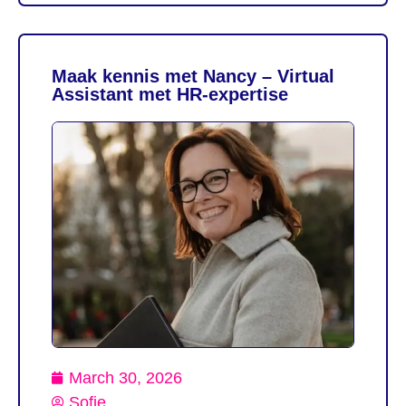
Maak kennis met Nancy – Virtual
Assistant met HR-expertise
March 30, 2026
Sofie