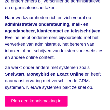
ze ondernemers bij verschillende administratieve
en organisatorische taken.
Haar werkzaamheden richten zich vooral op
administratieve ondersteuning, mail- en
agendabeheer, klantcontact en tekstschrijven
.
Eveline helpt ondernemers bijvoorbeeld met het
verwerken van administratie, het beheren van
inboxen of het schrijven van teksten voor websites
en andere online content.
Ze werkt onder andere met systemen zoals
SnelStart, Moneybird en Exact Online
en heeft
daarnaast ervaring met verschillende CRM-
systemen. Nieuwe systemen pakt ze snel op.
Plan een kennismaking in