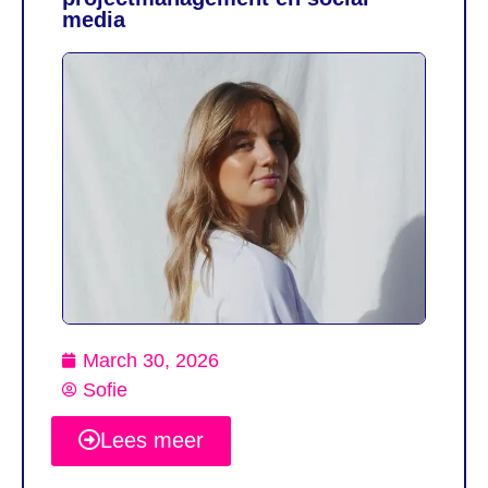
media
March 30, 2026
Sofie
Lees meer