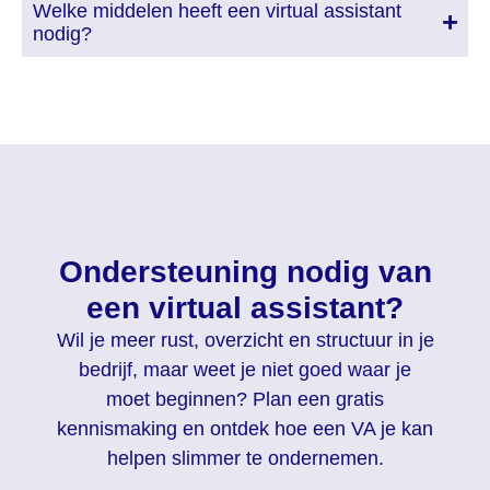
Welke middelen heeft een virtual assistant
nodig?
Ondersteuning nodig van
een virtual assistant?
Wil je meer rust, overzicht en structuur in je
bedrijf, maar weet je niet goed waar je
moet beginnen? Plan een gratis
kennismaking en ontdek hoe een VA je kan
helpen slimmer te ondernemen.