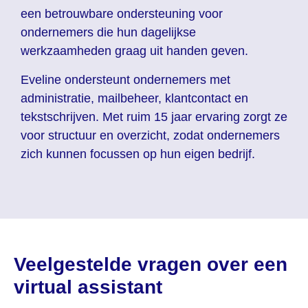
een betrouwbare ondersteuning voor
ondernemers die hun dagelijkse
werkzaamheden graag uit handen geven.
Eveline ondersteunt ondernemers met
administratie, mailbeheer, klantcontact en
tekstschrijven. Met ruim 15 jaar ervaring zorgt ze
voor structuur en overzicht, zodat ondernemers
zich kunnen focussen op hun eigen bedrijf.
Veelgestelde vragen over een
virtual assistant