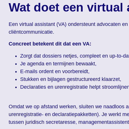
Wat doet een virtual
Een virtual assistant (VA) ondersteunt advocaten en 
cliëntcommunicatie.
Concreet betekent dit dat een VA:
Zorgt dat dossiers netjes, compleet en up-to-dat
Je agenda en termijnen bewaakt,
E-mails ordent en voorbereidt,
Stukken en bijlagen gestructureerd klaarzet,
Declaraties en urenregistratie helpt stroomlijne
Omdat we op afstand werken, sluiten we naadloos a
urenregistratie- en declaratiepakketten). Je werkt me
tussen juridisch secretaresse, managementassistent e