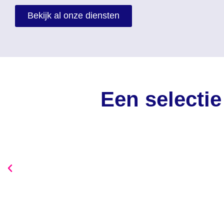
Bekijk al onze diensten
Een selectie