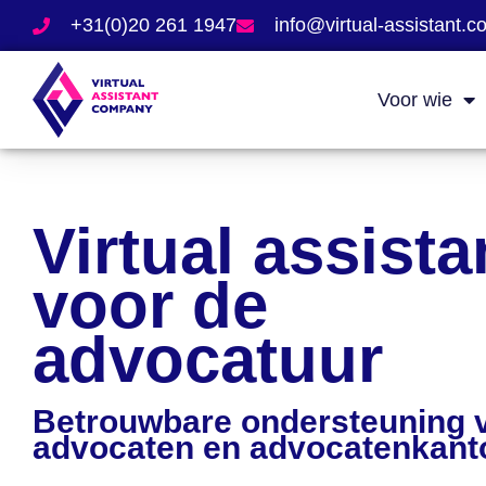
+31(0)20 261 1947
info@virtual-assistant.
Voor wie
Virtual assista
voor de
advocatuur
Betrouwbare ondersteuning 
advocaten en advocatenkant