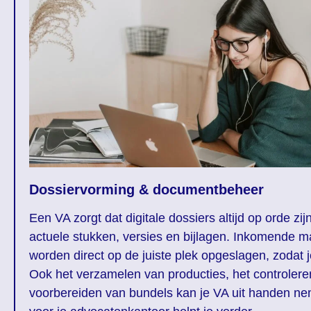
Dossiervorming & documentbeheer
Een VA zorgt dat digitale dossiers altijd op orde zij
actuele stukken, versies en bijlagen. Inkomende 
worden direct op de juiste plek opgeslagen, zodat j
Ook het verzamelen van producties, het controlere
voorbereiden van bundels kan je VA uit handen nem