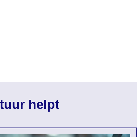
tuur helpt