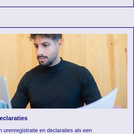
eclaraties
 urenregistratie en declaraties als een