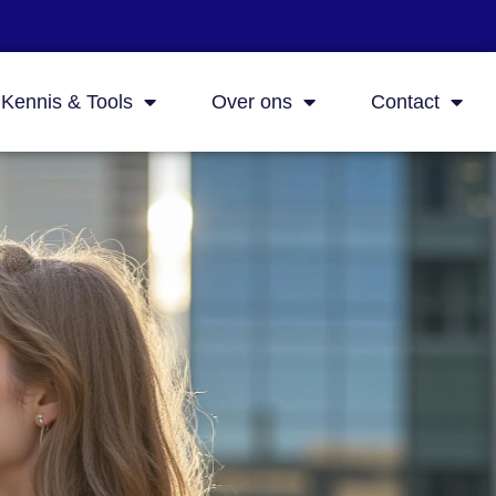
Kennis & Tools
Over ons
Contact