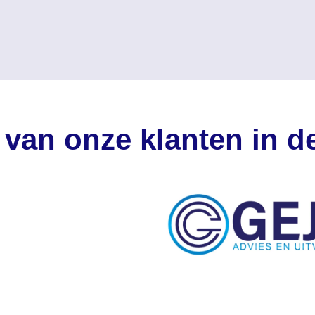
 van onze klanten in 