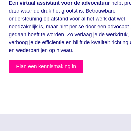
Een
virtual assistant voor de advocatuur
helpt pr
daar waar de druk het grootst is. Betrouwbare
ondersteuning op afstand voor al het werk dat wel
noodzakelijk is, maar niet per se door een advocaat 
gedaan hoeft te worden. Zo verlaag je de werkdruk,
verhoog je de efficiëntie en blijft de kwaliteit richting
en wederpartijen op niveau.
Plan een kennismaking in