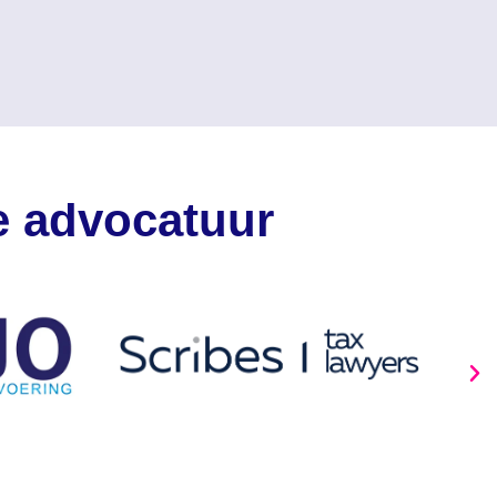
de advocatuur