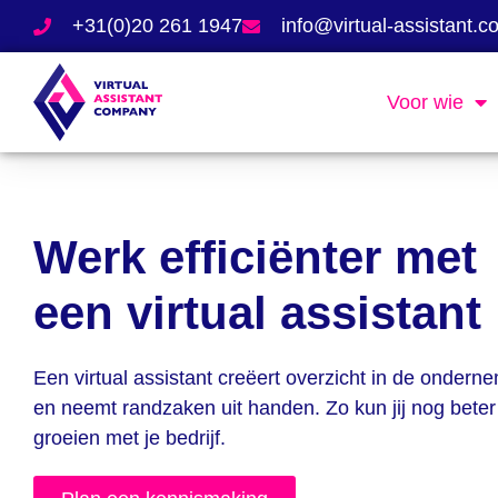
+31(0)20 261 1947
info@virtual-assistant.
Voor wie
Werk efficiënter met
een virtual assistant
Een virtual assistant creëert overzicht in de ondern
en neemt randzaken uit handen. Zo kun jij nog beter
groeien met je bedrijf.