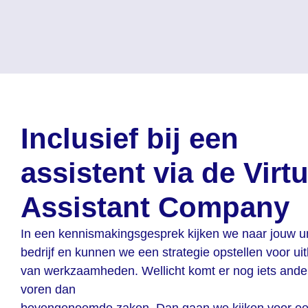
Inclusief bij een
assistent via de Virtu
Assistant Company
In een kennismakingsgesprek kijken we naar jouw u
bedrijf en kunnen we een strategie opstellen voor ui
van werkzaamheden. Wellicht komt er nog iets ande
voren dan