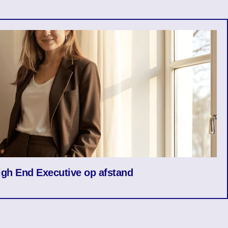
igh End Executive op afstand