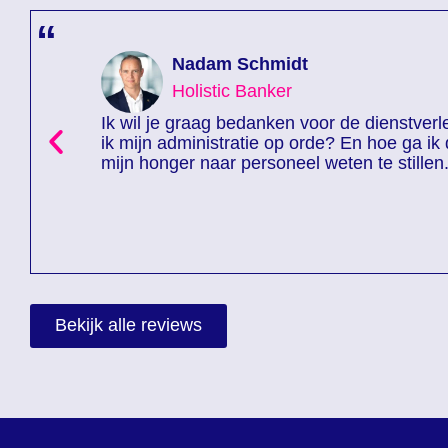
“
Nadam Schmidt
Holistic Banker
Ik wil je graag bedanken voor de dienstver
ik mijn administratie op orde? En hoe ga ik
mijn honger naar personeel weten te stillen. I
Bekijk alle reviews