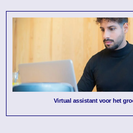
Virtual assistant voor het gr