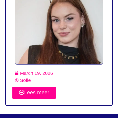
March 19, 2026
Sofie
Lees meer