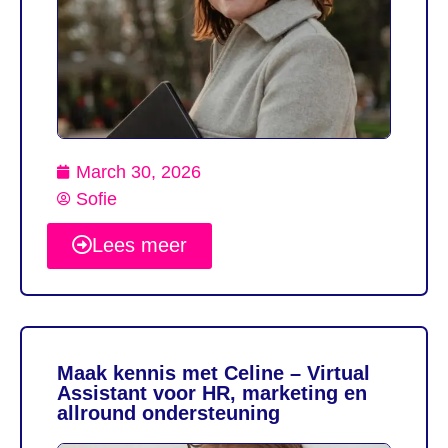
March 30, 2026
Sofie
Lees meer
Maak kennis met Celine – Virtual
Assistant voor HR, marketing en
allround ondersteuning