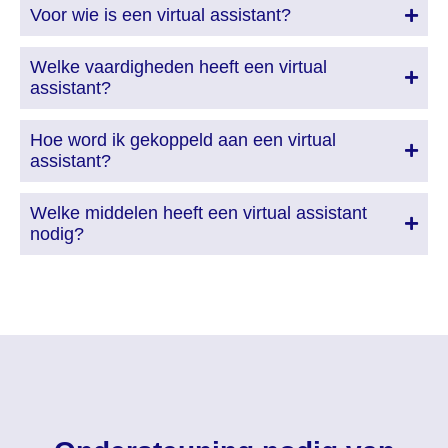
Voor wie is een virtual assistant?
Welke vaardigheden heeft een virtual
assistant?
Hoe word ik gekoppeld aan een virtual
assistant?
Welke middelen heeft een virtual assistant
nodig?