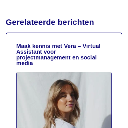
Gerelateerde berichten
Maak kennis met Vera – Virtual
Assistant voor
projectmanagement en social
media