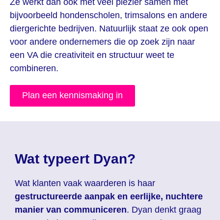
Ze werkt dan ook met veel plezier samen met
bijvoorbeeld hondenscholen, trimsalons en andere
diergerichte bedrijven. Natuurlijk staat ze ook open
voor andere ondernemers die op zoek zijn naar
een VA die creativiteit en structuur weet te
combineren.
Plan een kennismaking in
Wat typeert Dyan?
Wat klanten vaak waarderen is haar
gestructureerde aanpak en eerlijke, nuchtere
manier van communiceren
. Dyan denkt graag