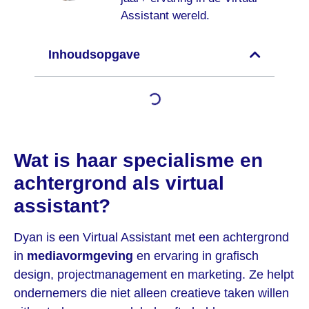
Assistant wereld.
Inhoudsopgave
Wat is haar specialisme en
achtergrond als virtual
assistant?
Dyan is een Virtual Assistant met een achtergrond
in
mediavormgeving
en ervaring in grafisch
design, projectmanagement en marketing. Ze helpt
ondernemers die niet alleen creatieve taken willen