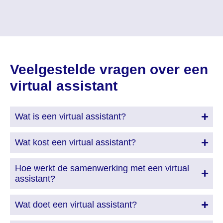
Veelgestelde vragen over een
virtual assistant
Wat is een virtual assistant?
Wat kost een virtual assistant?
Hoe werkt de samenwerking met een virtual
assistant?
Wat doet een virtual assistant?