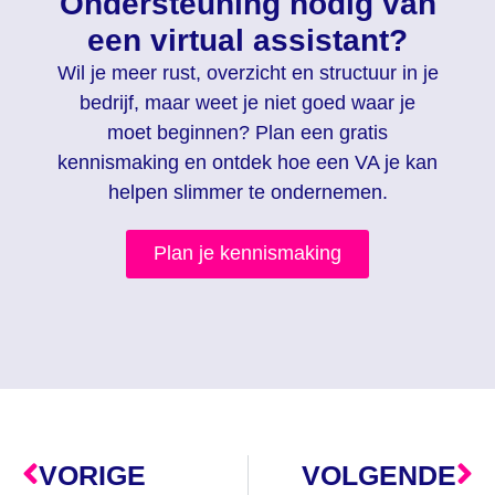
Ondersteuning nodig van
een virtual assistant?
Wil je meer rust, overzicht en structuur in je
bedrijf, maar weet je niet goed waar je
moet beginnen? Plan een gratis
kennismaking en ontdek hoe een VA je kan
helpen slimmer te ondernemen.
Plan je kennismaking
VORIGE
VOLGENDE