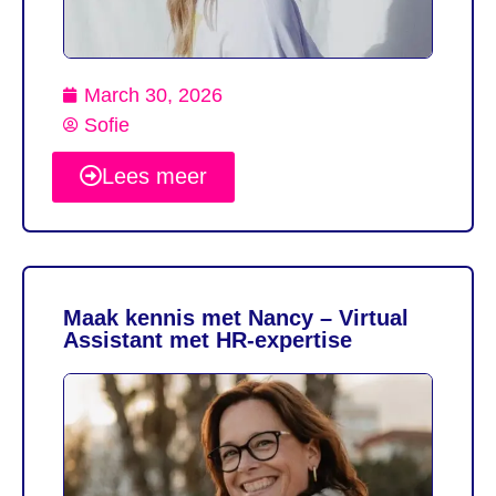
March 30, 2026
Sofie
Lees meer
Maak kennis met Nancy – Virtual
Assistant met HR-expertise