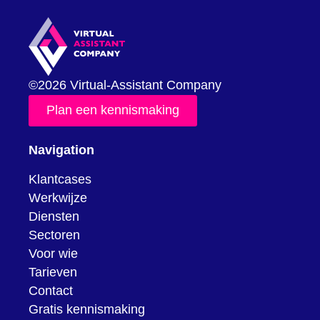
©2026 Virtual-Assistant Company
Plan een kennismaking
Navigation
Klantcases
Werkwijze
Diensten
Sectoren
Voor wie
Tarieven
Contact
Gratis kennismaking