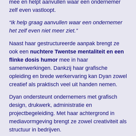
mee en helpt aanvullen waar een ondernemer
zelf even vastloopt.
“Ik help graag aanvullen waar een ondernemer
het zelf even niet meer ziet.”
Naast haar gestructureerde aanpak brengt ze
ook een
nuchtere Twentse mentaliteit en een
flinke dosis humor
mee in haar
samenwerkingen.
Dankzij haar grafische
opleiding en brede werkervaring kan Dyan zowel
creatief als praktisch veel uit handen nemen.
Dyan ondersteunt ondernemers met grafisch
design, drukwerk, administratie en
projectbegeleiding. Met haar achtergrond in
mediavormgeving brengt ze zowel creativiteit als
structuur in bedrijven.