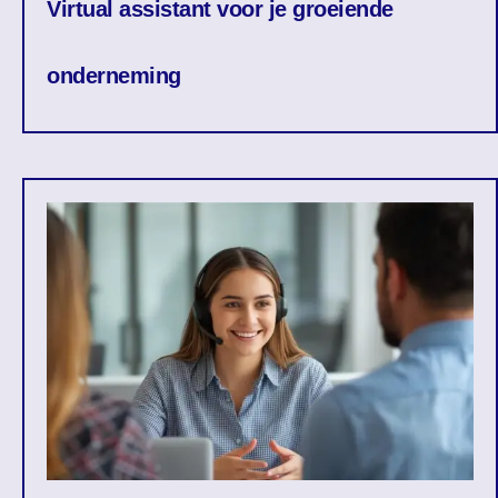
Virtual assistant voor je groeiende
onderneming