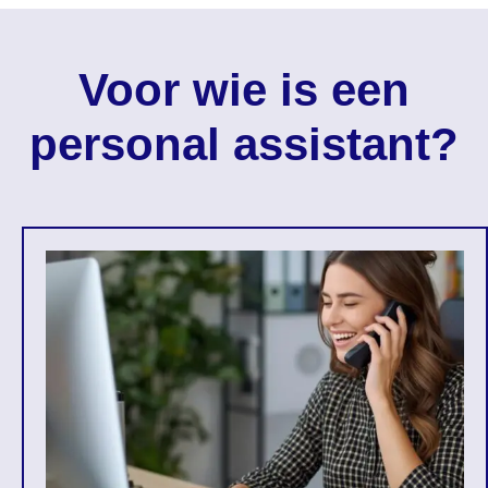
Voor wie is een
personal assistant?