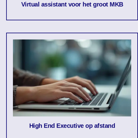
Virtual assistant voor het groot MKB
High End Executive op afstand