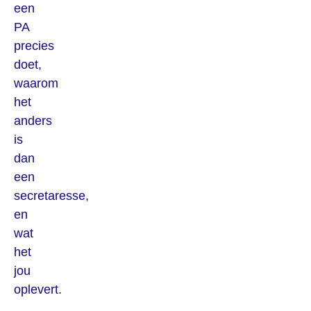
een
PA
precies
doet,
waarom
het
anders
is
dan
een
secretaresse,
en
wat
het
jou
oplevert.