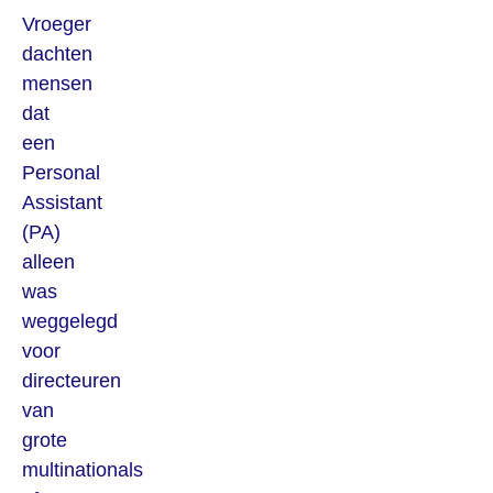
Vroeger
dachten
mensen
dat
een
Personal
Assistant
(PA)
alleen
was
weggelegd
voor
directeuren
van
grote
multinationals