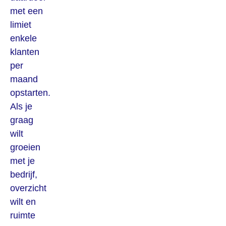
met een
limiet
enkele
klanten
per
maand
opstarten.
Als je
graag
wilt
groeien
met je
bedrijf,
overzicht
wilt en
ruimte