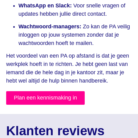
WhatsApp en Slack:
Voor snelle vragen of
updates hebben jullie direct contact.
Wachtwoord-managers:
Zo kan de PA veilig
inloggen op jouw systemen zonder dat je
wachtwoorden hoeft te mailen.
Het voordeel van een PA op afstand is dat je geen
werkplek hoeft in te richten. Je hebt geen last van
iemand die de hele dag in je kantoor zit, maar je
hebt wel altijd de hulp binnen handbereik.
Plan een kennismaking in
Klanten reviews