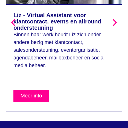
Liz - Virtual Assistant voor
klantcontact, events en allround
ondersteuning
Binnen haar werk houdt Liz zich onder
andere bezig met klantcontact,
salesondersteuning, eventorganisatie,
agendabeheer, mailboxbeheer en social
media beheer.
Meer info