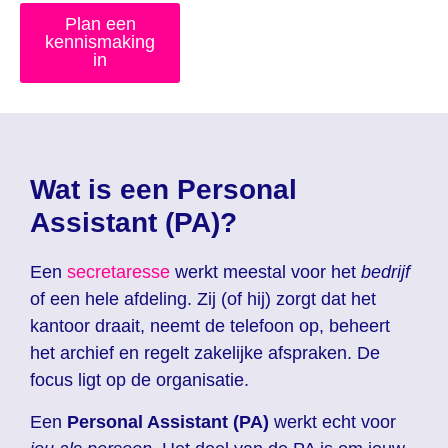
Plan een
kennismaking
in
Wat is een Personal
Assistant (PA)?
Een
secretaresse
werkt meestal voor het
bedrijf
of een hele afdeling. Zij (of hij) zorgt dat het
kantoor draait, neemt de telefoon op, beheert
het archief en regelt zakelijke afspraken. De
focus ligt op de organisatie.
Een
Personal Assistant (PA)
werkt echt voor