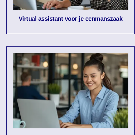
Virtual assistant voor je eenmanszaak