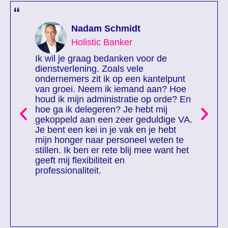
“
“
Nadam Schmidt
Holistic Banker
Ik wil je graag bedanken voor de
dienstverlening. Zoals vele
ondernemers zit ik op een kantelpunt
van groei. Neem ik iemand aan? Hoe
houd ik mijn administratie op orde? En
hoe ga ik delegeren? Je hebt mij
gekoppeld aan een zeer geduldige VA.
Je bent een kei in je vak en je hebt
mijn honger naar personeel weten te
stillen. Ik ben er rete blij mee want het
geeft mij flexibiliteit en
professionaliteit.