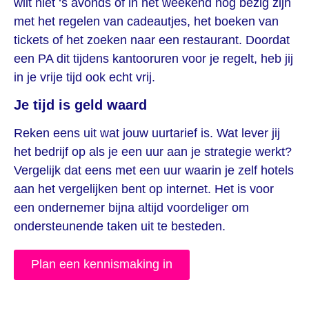
wilt niet ‘s avonds of in het weekend nog bezig zijn
met het regelen van cadeautjes, het boeken van
tickets of het zoeken naar een restaurant. Doordat
een PA dit tijdens kantooruren voor je regelt, heb jij
in je vrije tijd ook echt vrij.
Je tijd is geld waard
Reken eens uit wat jouw uurtarief is. Wat lever jij
het bedrijf op als je een uur aan je strategie werkt?
Vergelijk dat eens met een uur waarin je zelf hotels
aan het vergelijken bent op internet. Het is voor
een ondernemer bijna altijd voordeliger om
ondersteunende taken uit te besteden.
Plan een kennismaking in