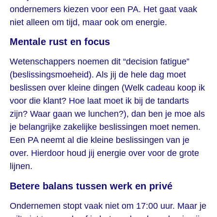
ondernemers kiezen voor een PA. Het gaat vaak
niet alleen om tijd, maar ook om energie.
Mentale rust en focus
Wetenschappers noemen dit “decision fatigue”
(beslissingsmoeheid). Als jij de hele dag moet
beslissen over kleine dingen (Welk cadeau koop ik
voor die klant? Hoe laat moet ik bij de tandarts
zijn? Waar gaan we lunchen?), dan ben je moe als
je belangrijke zakelijke beslissingen moet nemen.
Een PA neemt al die kleine beslissingen van je
over. Hierdoor houd jij energie over voor de grote
lijnen.
Betere balans tussen werk en privé
Ondernemen stopt vaak niet om 17:00 uur. Maar je