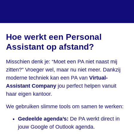
Hoe werkt een Personal
Assistant op afstand?
Misschien denk je: “Moet een PA niet naast mij
zitten?” Vroeger wel, maar nu niet meer. Dankzij
moderne techniek kan een PA van
Virtual-
Assistant Company
jou perfect helpen vanuit
haar eigen kantoor.
We gebruiken slimme tools om samen te werken:
Gedeelde agenda’s:
De PA werkt direct in
jouw Google of Outlook agenda.