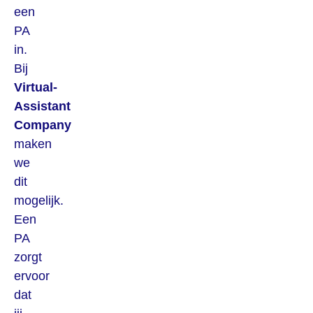
een
PA
in.
Bij
Virtual-
Assistant
Company
maken
we
dit
mogelijk.
Een
PA
zorgt
ervoor
dat