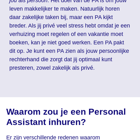
jou als persoon
. Het doel van de PA is om jouw
leven makkelijker te maken. Natuurlijk horen
daar zakelijke taken bij, maar een PA kijkt
breder. Als jij privé veel stress hebt omdat je een
verhuizing moet regelen of een vakantie moet
boeken, kan je niet goed werken. Een PA pakt
dit op. Je kunt een PA zien als jouw persoonlijke
rechterhand die zorgt dat jij optimaal kunt
presteren, zowel zakelijk als privé.
Waarom zou je een Personal
Assistant inhuren?
Er zijn verschillende redenen waarom