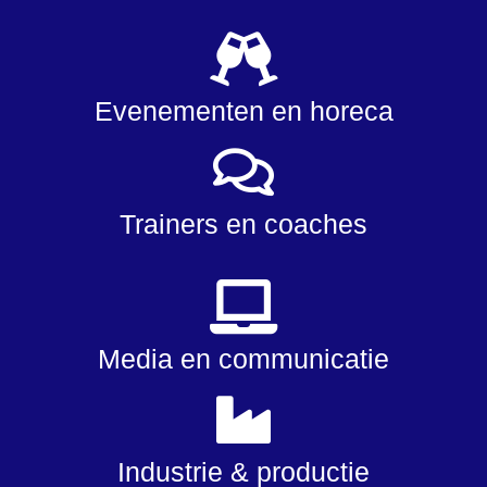
Evenementen en horeca
Trainers en coaches
Media en communicatie
Industrie & productie