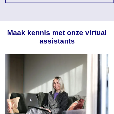
Maak kennis met onze virtual
assistants