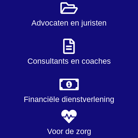
Advocaten en juristen
Consultants en coaches
Financiële dienstverlening
Voor de zorg