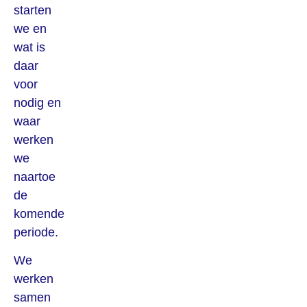
starten
we en
wat is
daar
voor
nodig en
waar
werken
we
naartoe
de
komende
periode.
We
werken
samen