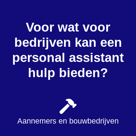
Voor wat voor
bedrijven kan een
personal assistant
hulp bieden?
Aannemers en bouwbedrijven