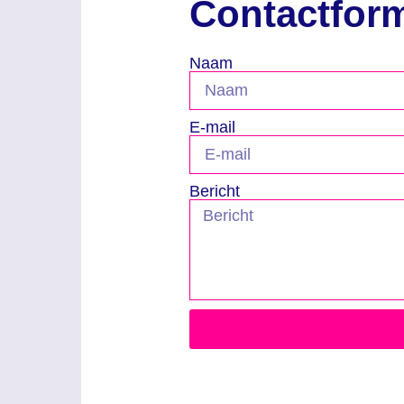
Contactform
Naam
E-mail
Bericht