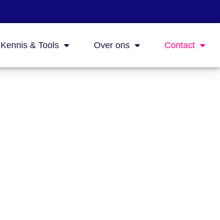
Kennis & Tools
Over ons
Contact