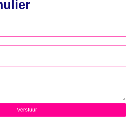
ulier
Verstuur