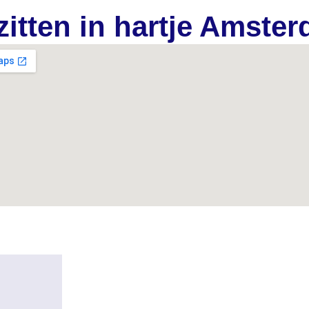
zitten in hartje Amste