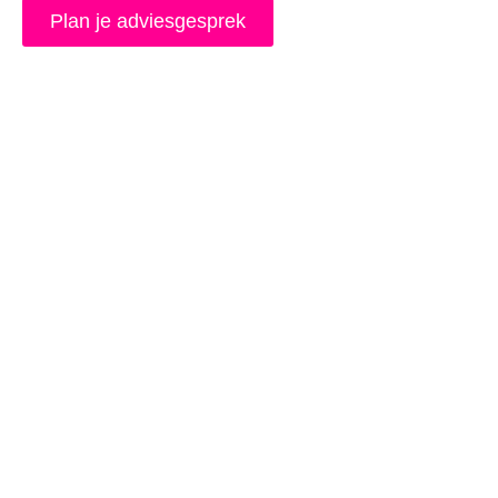
Plan je adviesgesprek