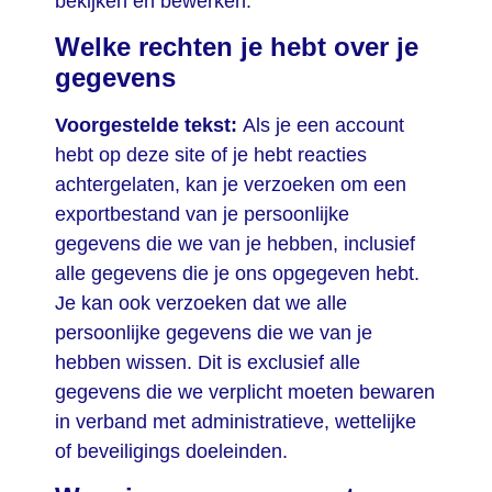
bekijken en bewerken.
Welke rechten je hebt over je
gegevens
Voorgestelde tekst:
Als je een account
hebt op deze site of je hebt reacties
achtergelaten, kan je verzoeken om een
exportbestand van je persoonlijke
gegevens die we van je hebben, inclusief
alle gegevens die je ons opgegeven hebt.
Je kan ook verzoeken dat we alle
persoonlijke gegevens die we van je
hebben wissen. Dit is exclusief alle
gegevens die we verplicht moeten bewaren
in verband met administratieve, wettelijke
of beveiligings doeleinden.