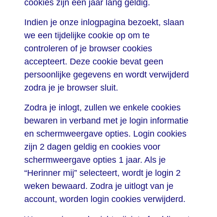
cookies zijn een jaar lang geldig.
Indien je onze inlogpagina bezoekt, slaan
we een tijdelijke cookie op om te
controleren of je browser cookies
accepteert. Deze cookie bevat geen
persoonlijke gegevens en wordt verwijderd
zodra je je browser sluit.
Zodra je inlogt, zullen we enkele cookies
bewaren in verband met je login informatie
en schermweergave opties. Login cookies
zijn 2 dagen geldig en cookies voor
schermweergave opties 1 jaar. Als je
“Herinner mij” selecteert, wordt je login 2
weken bewaard. Zodra je uitlogt van je
account, worden login cookies verwijderd.