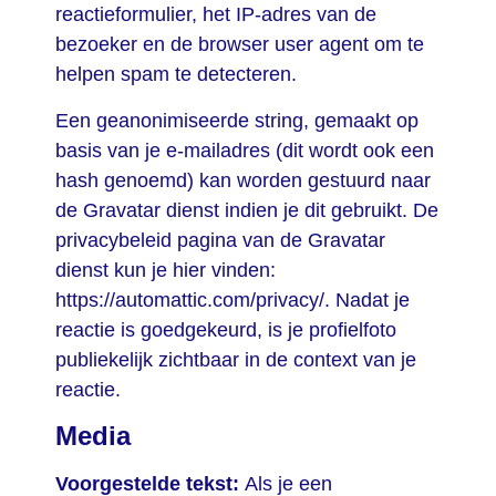
reactieformulier, het IP-adres van de
bezoeker en de browser user agent om te
helpen spam te detecteren.
Een geanonimiseerde string, gemaakt op
basis van je e-mailadres (dit wordt ook een
hash genoemd) kan worden gestuurd naar
de Gravatar dienst indien je dit gebruikt. De
privacybeleid pagina van de Gravatar
dienst kun je hier vinden:
https://automattic.com/privacy/. Nadat je
reactie is goedgekeurd, is je profielfoto
publiekelijk zichtbaar in de context van je
reactie.
Media
Voorgestelde tekst:
Als je een