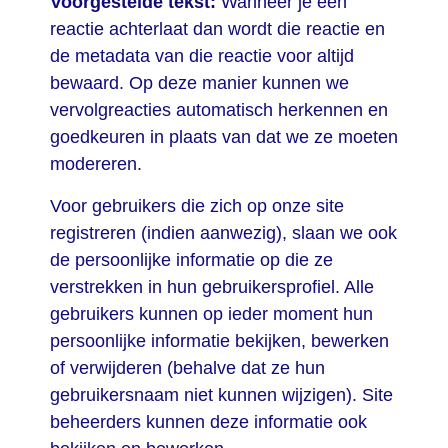
Voorgestelde tekst:
Wanneer je een
reactie achterlaat dan wordt die reactie en
de metadata van die reactie voor altijd
bewaard. Op deze manier kunnen we
vervolgreacties automatisch herkennen en
goedkeuren in plaats van dat we ze moeten
modereren.
Voor gebruikers die zich op onze site
registreren (indien aanwezig), slaan we ook
de persoonlijke informatie op die ze
verstrekken in hun gebruikersprofiel. Alle
gebruikers kunnen op ieder moment hun
persoonlijke informatie bekijken, bewerken
of verwijderen (behalve dat ze hun
gebruikersnaam niet kunnen wijzigen). Site
beheerders kunnen deze informatie ook