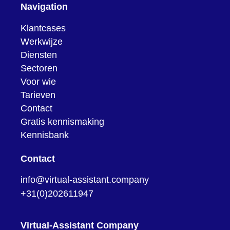
Navigation
Klantcases
Werkwijze
Diensten
Sectoren
Voor wie
Tarieven
Contact
Gratis kennismaking
Kennisbank
Contact
info@virtual-assistant.company
+31(0)202611947
Virtual-Assistant Company