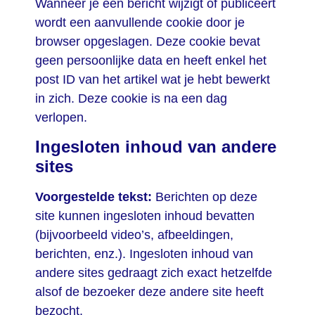
Wanneer je een bericht wijzigt of publiceert
wordt een aanvullende cookie door je
browser opgeslagen. Deze cookie bevat
geen persoonlijke data en heeft enkel het
post ID van het artikel wat je hebt bewerkt
in zich. Deze cookie is na een dag
verlopen.
Ingesloten inhoud van andere
sites
Voorgestelde tekst:
Berichten op deze
site kunnen ingesloten inhoud bevatten
(bijvoorbeeld video’s, afbeeldingen,
berichten, enz.). Ingesloten inhoud van
andere sites gedraagt zich exact hetzelfde
alsof de bezoeker deze andere site heeft
bezocht.