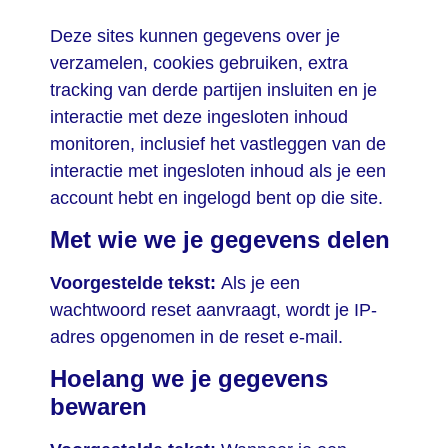
Deze sites kunnen gegevens over je
verzamelen, cookies gebruiken, extra
tracking van derde partijen insluiten en je
interactie met deze ingesloten inhoud
monitoren, inclusief het vastleggen van de
interactie met ingesloten inhoud als je een
account hebt en ingelogd bent op die site.
Met wie we je gegevens delen
Voorgestelde tekst:
Als je een
wachtwoord reset aanvraagt, wordt je IP-
adres opgenomen in de reset e-mail.
Hoelang we je gegevens
bewaren