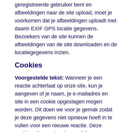
geregistreerde gebruiker bent en
afbeeldingen naar de site upload, moet je
voorkomen dat je afbeeldingen uploadt met
daarin EXIF GPS locatie gegevens.
Bezoekers van de site kunnen de
afbeeldingen van de site downloaden en de
locatiegegevens inzien.
Cookies
Voorgestelde tekst:
Wanneer je een
reactie achterlaat op onze site, kun je
aangeven of je naam, je e-mailadres en
site in een cookie opgeslagen mogen
worden. Dit doen we voor je gemak zodat
je deze gegevens niet opnieuw hoeft in te
vullen voor een nieuwe reactie. Deze